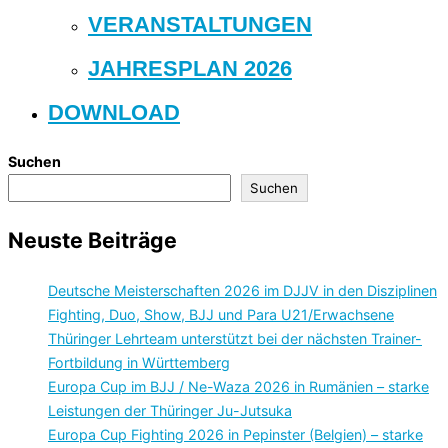
VERANSTALTUNGEN
JAHRESPLAN 2026
DOWNLOAD
Suchen
Suchen
Neuste Beiträge
Deutsche Meisterschaften 2026 im DJJV in den Disziplinen
Fighting, Duo, Show, BJJ und Para U21/Erwachsene
Thüringer Lehrteam unterstützt bei der nächsten Trainer-
Fortbildung in Württemberg
Europa Cup im BJJ / Ne-Waza 2026 in Rumänien – starke
Leistungen der Thüringer Ju-Jutsuka
Europa Cup Fighting 2026 in Pepinster (Belgien) – starke