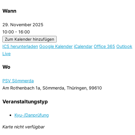
Wann
29. November 2025
10:00 - 16:00
Zum Kalender hinzufügen
ICS herunterladen
Google Kalender
iCalendar
Office 365
Outlook
Live
Wo
PSV Sömmerda
Am Rothenbach 1a, Sömmerda, Thüringen, 99610
Veranstaltungstyp
Kyu-/Danprüfung
Karte nicht verfügbar