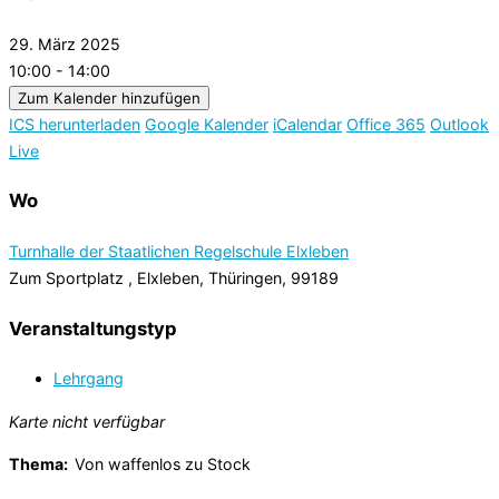
29. März 2025
10:00 - 14:00
Zum Kalender hinzufügen
ICS herunterladen
Google Kalender
iCalendar
Office 365
Outlook
Live
Wo
Turnhalle der Staatlichen Regelschule Elxleben
Zum Sportplatz , Elxleben, Thüringen, 99189
Veranstaltungstyp
Lehrgang
Karte nicht verfügbar
Thema:
Von waffenlos zu Stock