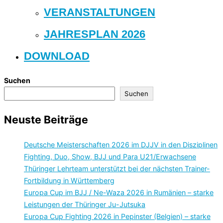
VERANSTALTUNGEN
JAHRESPLAN 2026
DOWNLOAD
Suchen
Suchen
Neuste Beiträge
Deutsche Meisterschaften 2026 im DJJV in den Disziplinen
Fighting, Duo, Show, BJJ und Para U21/Erwachsene
Thüringer Lehrteam unterstützt bei der nächsten Trainer-
Fortbildung in Württemberg
Europa Cup im BJJ / Ne-Waza 2026 in Rumänien – starke
Leistungen der Thüringer Ju-Jutsuka
Europa Cup Fighting 2026 in Pepinster (Belgien) – starke