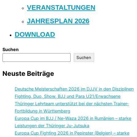
VERANSTALTUNGEN
JAHRESPLAN 2026
DOWNLOAD
Suchen
Suchen
Neuste Beiträge
Deutsche Meisterschaften 2026 im DJJV in den Disziplinen
Fighting, Duo, Show, BJJ und Para U21/Erwachsene
Thüringer Lehrteam unterstützt bei der nächsten Trainer-
Fortbildung in Württemberg
Europa Cup im BJJ / Ne-Waza 2026 in Rumänien – starke
Leistungen der Thüringer Ju-Jutsuka
Europa Cup Fighting 2026 in Pepinster (Belgien) – starke