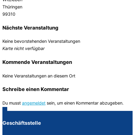
Thüringen
99310
Nächste Veranstaltung
Keine bevorstehenden Veranstaltungen
Karte nicht verfügbar
Kommende Veranstaltungen
Keine Veranstaltungen an diesem Ort
Schreibe einen Kommentar
Du musst
angemeldet
sein, um einen Kommentar abzugeben.
Geschäftsstelle