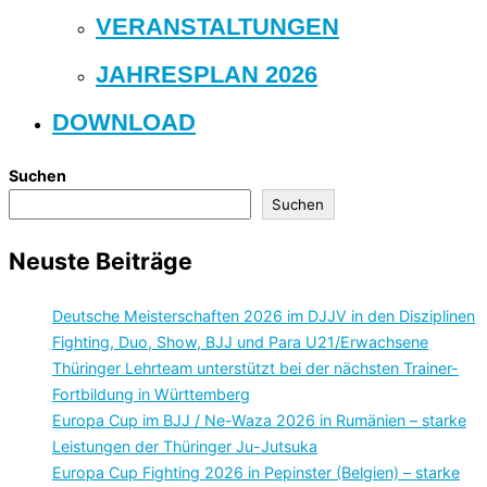
VERANSTALTUNGEN
JAHRESPLAN 2026
DOWNLOAD
Suchen
Suchen
Neuste Beiträge
Deutsche Meisterschaften 2026 im DJJV in den Disziplinen
Fighting, Duo, Show, BJJ und Para U21/Erwachsene
Thüringer Lehrteam unterstützt bei der nächsten Trainer-
Fortbildung in Württemberg
Europa Cup im BJJ / Ne-Waza 2026 in Rumänien – starke
Leistungen der Thüringer Ju-Jutsuka
Europa Cup Fighting 2026 in Pepinster (Belgien) – starke