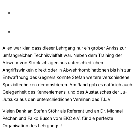
Allen war klar, dass dieser Lehrgang nur ein grober Anriss zur
umfangreichen Technikvielfalt war. Neben dem Training der
Abwehr von Stockschlägen aus unterschiedlichen
Angriffswinkeln direkt oder in Abwehrkombinationen bis hin zur
Entwaffnung des Gegners konnte Stefan weitere verschiedene
Spezialtechniken demonstrieren. Am Rand gab es natürlich auch
Gelegenheit des Kennenlernens, und des Austausches der Ju-
Jutsuka aus den unterschiedlichen Vereinen des TJJV.
Vielen Dank an Stefan Stöhr als Referent und an Dr. Michael
Pechan und Falko Busch vom EKC e.V. für die perfekte
Organisation des Lehrgangs !