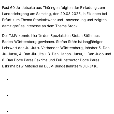
am
Fast 60 Ju-Jutsuka aus Thüringen folgten der Einladung zum
Landeslehrgang am Samstag, den 29.03.2025, in Elxleben bei
Erfurt zum Thema Stockabwehr und -anwendung und zeigten
damit großes Interesse an dem Thema Stock.
Der TJJV konnte hierfür den Spezialisten Stefan Stöhr aus
Baden-Württemberg gewinnen. Stefan Stöhr ist langjähriger
Lehrwart des Ju-Jutsu Verbandes Württemberg, Inhaber 5. Dan
Ju-Jutsu, 4. Dan Jiu-Jitsu, 3. Dan Hanbo-Jutsu, 1. Dan Judo und
6. Dan Doce Pares Eskrima und Full Instructor Doce Pares
Eskrima bzw Mitglied im DJJV-Bundeslehrteam Jiu-Jitsu.