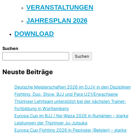
VERANSTALTUNGEN
JAHRESPLAN 2026
DOWNLOAD
Suchen
Suchen
Neuste Beiträge
Deutsche Meisterschaften 2026 im DJJV in den Disziplinen
Fighting, Duo, Show, BJJ und Para U21/Erwachsene
Thüringer Lehrteam unterstützt bei der nächsten Trainer-
Fortbildung in Württemberg
Europa Cup im BJJ / Ne-Waza 2026 in Rumänien – starke
Leistungen der Thüringer Ju-Jutsuka
Europa Cup Fighting 2026 in Pepinster (Belgien) – starke