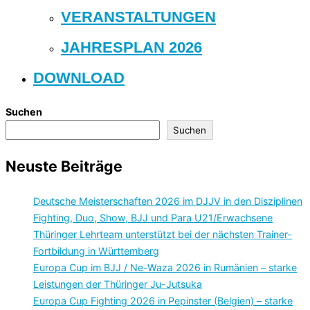
VERANSTALTUNGEN
JAHRESPLAN 2026
DOWNLOAD
Suchen
Suchen
Neuste Beiträge
Deutsche Meisterschaften 2026 im DJJV in den Disziplinen
Fighting, Duo, Show, BJJ und Para U21/Erwachsene
Thüringer Lehrteam unterstützt bei der nächsten Trainer-
Fortbildung in Württemberg
Europa Cup im BJJ / Ne-Waza 2026 in Rumänien – starke
Leistungen der Thüringer Ju-Jutsuka
Europa Cup Fighting 2026 in Pepinster (Belgien) – starke