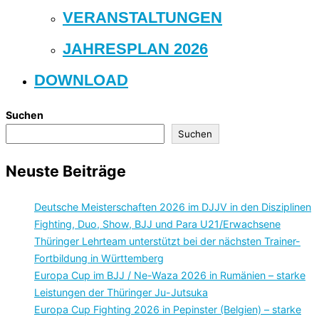
VERANSTALTUNGEN
JAHRESPLAN 2026
DOWNLOAD
Suchen
Suchen
Neuste Beiträge
Deutsche Meisterschaften 2026 im DJJV in den Disziplinen
Fighting, Duo, Show, BJJ und Para U21/Erwachsene
Thüringer Lehrteam unterstützt bei der nächsten Trainer-
Fortbildung in Württemberg
Europa Cup im BJJ / Ne-Waza 2026 in Rumänien – starke
Leistungen der Thüringer Ju-Jutsuka
Europa Cup Fighting 2026 in Pepinster (Belgien) – starke