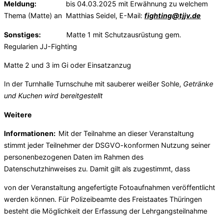
Meldung:
bis 04.03.2025 mit Erwähnung zu welchem
Thema (Matte) an Matthias Seidel, E-Mail:
fighting@tjjv.de
Sonstiges:
Matte 1 mit Schutzausrüstung gem.
Regularien JJ-Fighting
Matte 2 und 3 im Gi oder Einsatzanzug
In der Turnhalle Turnschuhe mit sauberer weißer Sohle,
Getränke
und Kuchen wird bereitgestellt
Weitere
Informationen:
Mit der Teilnahme an dieser Veranstaltung
stimmt jeder Teilnehmer der DSGVO-konformen Nutzung seiner
personenbezogenen Daten im Rahmen des
Datenschutzhinweises zu. Damit gilt als zugestimmt, dass
von der Veranstaltung angefertigte Fotoaufnahmen veröffentlicht
werden können. Für Polizeibeamte des Freistaates Thüringen
besteht die Möglichkeit der Erfassung der Lehrgangsteilnahme