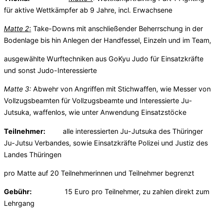
für aktive Wettkämpfer ab 9 Jahre, incl. Erwachsene
Matte 2
:
Take-Downs mit anschließender Beherrschung in der
Bodenlage bis hin Anlegen der Handfessel, Einzeln und im Team,
ausgewählte Wurftechniken aus GoKyu Judo für Einsatzkräfte
und sonst Judo-Interessierte
Matte 3:
Abwehr von Angriffen mit Stichwaffen, wie Messer von
Vollzugsbeamten für Vollzugsbeamte und Interessierte Ju-
Jutsuka, waffenlos, wie unter Anwendung Einsatzstöcke
Teilnehmer:
alle interessierten Ju-Jutsuka des Thüringer
Ju-Jutsu Verbandes, sowie Einsatzkräfte Polizei und Justiz des
Landes Thüringen
pro Matte auf 20 Teilnehmerinnen und Teilnehmer begrenzt
Gebühr:
15 Euro pro Teilnehmer, zu zahlen direkt zum
Lehrgang