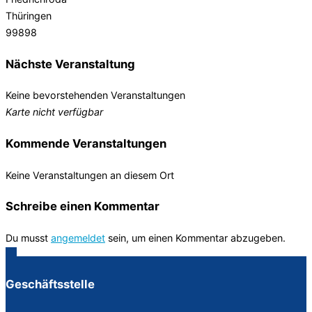
Thüringen
99898
Nächste Veranstaltung
Keine bevorstehenden Veranstaltungen
Karte nicht verfügbar
Kommende Veranstaltungen
Keine Veranstaltungen an diesem Ort
Schreibe einen Kommentar
Du musst
angemeldet
sein, um einen Kommentar abzugeben.
Geschäftsstelle