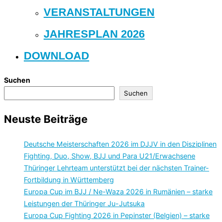
VERANSTALTUNGEN
JAHRESPLAN 2026
DOWNLOAD
Suchen
Suchen
Neuste Beiträge
Deutsche Meisterschaften 2026 im DJJV in den Disziplinen
Fighting, Duo, Show, BJJ und Para U21/Erwachsene
Thüringer Lehrteam unterstützt bei der nächsten Trainer-
Fortbildung in Württemberg
Europa Cup im BJJ / Ne-Waza 2026 in Rumänien – starke
Leistungen der Thüringer Ju-Jutsuka
Europa Cup Fighting 2026 in Pepinster (Belgien) – starke