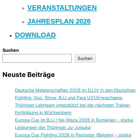
VERANSTALTUNGEN
JAHRESPLAN 2026
DOWNLOAD
Suchen
Suchen
Neuste Beiträge
Deutsche Meisterschaften 2026 im DJJV in den Disziplinen
Fighting, Duo, Show, BJJ und Para U21/Erwachsene
Thüringer Lehrteam unterstützt bei der nächsten Trainer-
Fortbildung in Württemberg
Europa Cup im BJJ / Ne-Waza 2026 in Rumänien – starke
Leistungen der Thüringer Ju-Jutsuka
Europa Cup Fighting 2026 in Pepinster (Belgien) – starke