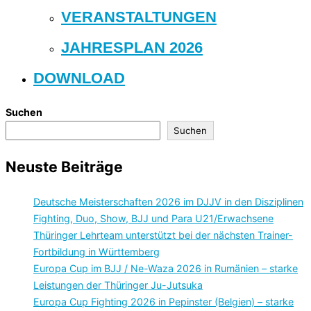
VERANSTALTUNGEN
JAHRESPLAN 2026
DOWNLOAD
Suchen
Suchen
Neuste Beiträge
Deutsche Meisterschaften 2026 im DJJV in den Disziplinen
Fighting, Duo, Show, BJJ und Para U21/Erwachsene
Thüringer Lehrteam unterstützt bei der nächsten Trainer-
Fortbildung in Württemberg
Europa Cup im BJJ / Ne-Waza 2026 in Rumänien – starke
Leistungen der Thüringer Ju-Jutsuka
Europa Cup Fighting 2026 in Pepinster (Belgien) – starke